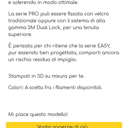
e aderendo in modo ottimale.
La serie PRO può essere fissata con velcro
tradizionale oppure con il sistema di alta
gamma 3M Dual Lock, per una tenuta
superiore.
È pensata per chi ritiene che la serie EASY,
pur essendo ben progettata, comporti ancora
un rischio residuo di impiglio.
Stampati in 3D su misura per te
.
Colori: A scelta fra i filamenti disponibili.
Mi piace questo modello!
Voglio saperne di più...