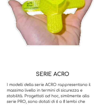
SERIE ACRO
I modelli della serie ACRO rappresentano il
massimo livello in termini di sicurezza e
stabilità. Progettati ad hoc, similmente alla
serie PRO, sono dotati di 6 o 8 lembi che