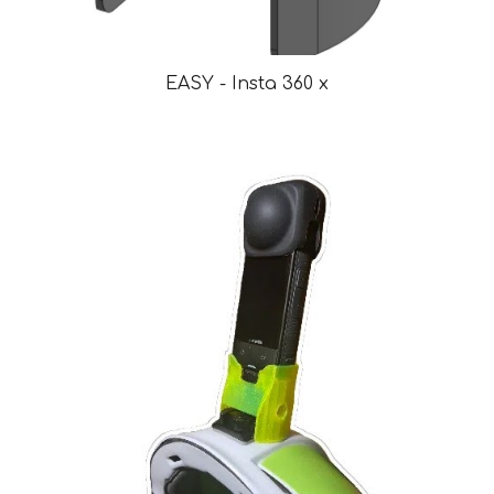
EASY - Insta 360 x