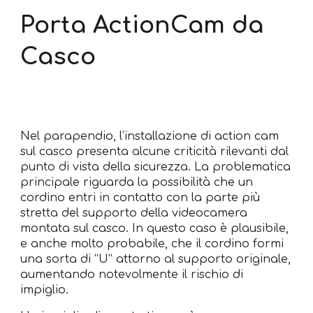
Porta ActionCam da
Casco
Nel parapendio, l’installazione di action cam
sul casco presenta alcune criticità rilevanti dal
punto di vista della sicurezza. La problematica
principale riguarda la possibilità che un
cordino entri in contatto con la parte più
stretta del supporto della videocamera
montata sul casco. In questo caso è plausibile,
e anche molto probabile, che il cordino formi
una sorta di “U” attorno al supporto originale,
aumentando notevolmente il rischio di
impiglio.