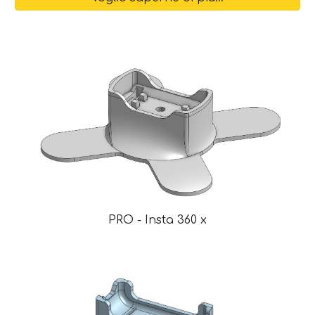
PRO
- Insta 360 x