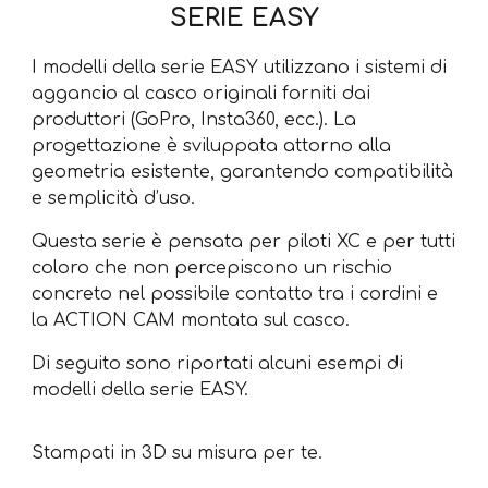
SERIE EASY
I modelli della serie EASY utilizzano i sistemi di
aggancio al casco originali forniti dai
produttori (GoPro, Insta360, ecc.). La
progettazione è sviluppata attorno alla
geometria esistente, garantendo compatibilità
e semplicità d’uso.
Questa serie è pensata per piloti XC e per tutti
coloro che non percepiscono un rischio
concreto nel possibile contatto tra i cordini e
la ACTION CAM montata sul casco.
Di seguito sono riportati alcuni esempi di
modelli della serie EASY.
Stampati in 3D su misura per te.