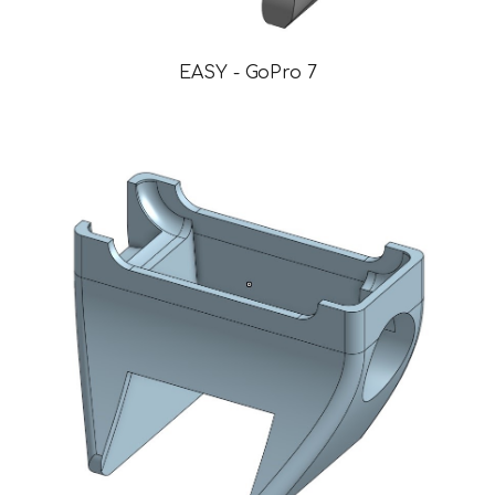
EASY - GoPro 7