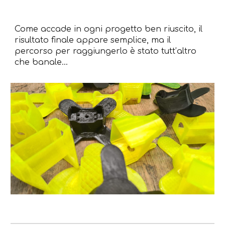
Come accade in ogni progetto ben riuscito, il
risultato finale appare semplice, ma il
percorso per raggiungerlo è stato tutt’altro
che banale...