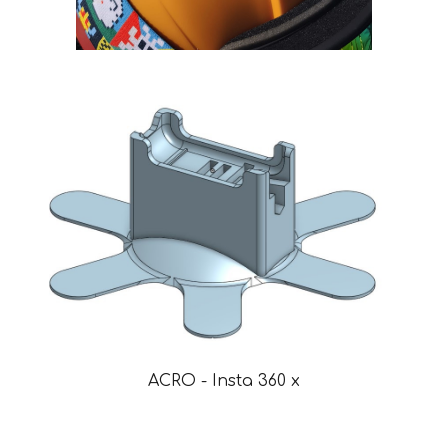
ACRO - Insta 360 x