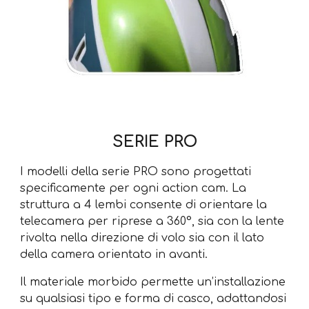
SERIE PRO
I modelli della serie PRO sono progettati
specificamente per ogni action cam. La
struttura a 4 lembi consente di orientare la
telecamera per riprese a 360°, sia con la lente
rivolta nella direzione di volo sia con il lato
della camera orientato in avanti.
Il materiale morbido permette un’installazione
su qualsiasi tipo e forma di casco, adattandosi