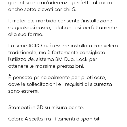
garantiscono un’aderenza perfetta al casco
anche sotto elevati carichi G.
Il materiale morbido consente l’installazione
su qualsiasi casco, adattandosi perfettamente
alla sua forma.
La serie ACRO può essere installata con velcro
tradizionale, ma è fortemente consigliato
l’utilizzo del sistema 3M Dual Lock per
ottenere le massime prestazioni.
È pensata principalmente per piloti acro,
dove le sollecitazioni e i requisiti di sicurezza
sono estremi.
Stampati in 3D su misura per te
.
Colori: A scelta fra i filamenti disponibili.