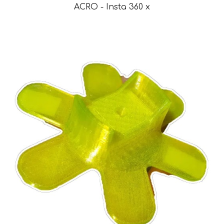
ACRO
- Insta 360 x