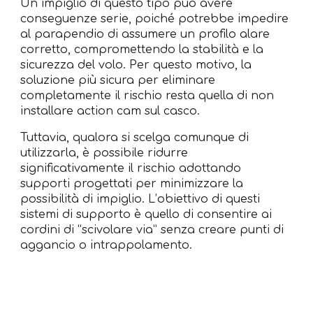
Un impiglio di questo tipo può avere
conseguenze serie, poiché potrebbe impedire
al parapendio di assumere un profilo alare
corretto, compromettendo la stabilità e la
sicurezza del volo. Per questo motivo, la
soluzione più sicura per eliminare
completamente il rischio resta quella di non
installare action cam sul casco.
Tuttavia, qualora si scelga comunque di
utilizzarla, è possibile ridurre
significativamente il rischio adottando
supporti progettati per minimizzare la
possibilità di impiglio. L’obiettivo di questi
sistemi di supporto è quello di consentire ai
cordini di “scivolare via” senza creare punti di
aggancio o intrappolamento.