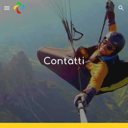
Skip to main content
Skip to navigation
Contatti