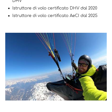
DHV
Istruttore di volo certificato DHV dal 2020
Istruttore di volo
certificato
AeCI dal 2025