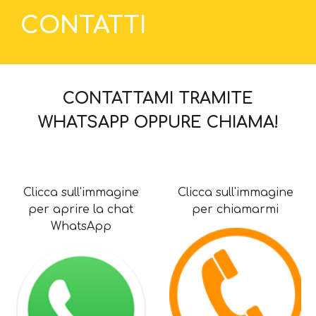
CONTATTI
CONTATTAMI TRAMITE
WHATSAPP OPPURE CHIAMA!
Clicca sull'immagine
Clicca sull'immagine
per aprire la chat
per
chiamarmi
WhatsApp