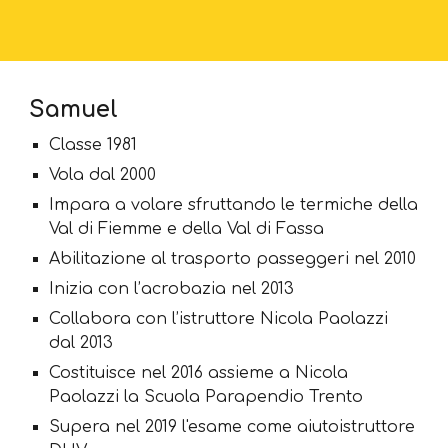
Samuel
Classe 1981
Vola dal 2000
Impara a volare sfruttando le termiche della
Val di Fiemme e della Val di Fassa
Abilitazione al trasporto passeggeri nel 2010
Inizia con l’acrobazia nel 2013
Collabora con l’istruttore Nicola Paolazzi
dal 2013
Costituisce nel 2016 assieme a Nicola
Paolazzi la Scuola Parapendio Trento
Supera nel 2019 l'esame come aiutoistruttore