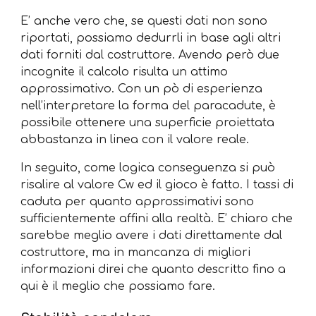
E’ anche vero che, se questi dati non sono
riportati, possiamo dedurrli in base agli altri
dati forniti dal costruttore. Avendo però due
incognite il calcolo risulta un attimo
approssimativo. Con un pò di esperienza
nell’interpretare la forma del paracadute, è
possibile ottenere una superficie proiettata
abbastanza in linea con il valore reale.
In seguito, come logica conseguenza si può
risalire al valore Cw ed il gioco è fatto. I tassi di
caduta per quanto approssimativi sono
sufficientemente affini alla realtà. E’ chiaro che
sarebbe meglio avere i dati direttamente dal
costruttore, ma in mancanza di migliori
informazioni direi che quanto descritto fino a
qui è il meglio che possiamo fare.