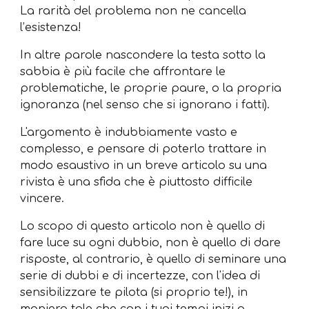
La rarità del problema non ne cancella
l’esistenza!
In altre parole nascondere la testa sotto la
sabbia è più facile che affrontare le
problematiche, le proprie paure, o la propria
ignoranza (nel senso che si ignorano i fatti).
L'argomento è indubbiamente vasto e
complesso, e pensare di poterlo trattare in
modo esaustivo in un breve articolo su una
rivista è una sfida che è piuttosto difficile
vincere.
Lo scopo di questo articolo non è quello di
fare luce su ogni dubbio, non è quello di dare
risposte, al contrario, è quello di seminare una
serie di dubbi e di incertezze, con l'idea di
sensibilizzare te pilota (si proprio te!), in