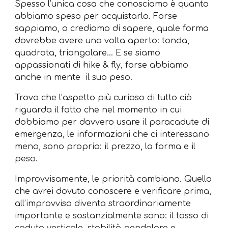
Spesso l’unica cosa che conosciamo è quanto
abbiamo speso per acquistarlo. Forse
sappiamo, o crediamo di sapere, quale forma
dovrebbe avere una volta aperto: tonda,
quadrata, triangolare... E se siamo
appassionati di hike & fly, forse abbiamo
anche in mente il suo peso.
Trovo che l’aspetto più curioso di tutto ciò
riguarda il fatto che nel momento in cui
dobbiamo per davvero usare il paracadute di
emergenza, le informazioni che ci interessano
meno, sono proprio: il prezzo, la forma e il
peso.
Improvvisamente, le priorità cambiano. Quello
che avrei dovuto conoscere e verificare prima,
all’improvviso diventa straordinariamente
importante e sostanzialmente sono: il tasso di