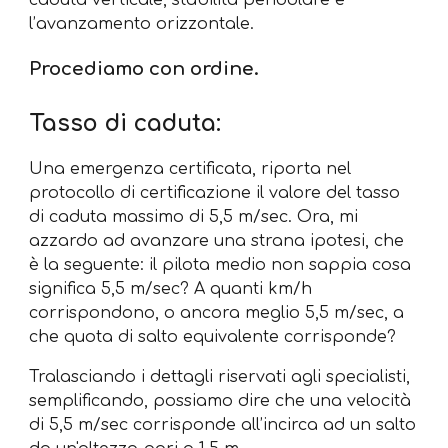
caduta verticale, stabilità pendolare e
l’avanzamento orizzontale.
Procediamo con ordine.
Tasso di caduta:
Una emergenza certificata, riporta nel
protocollo di certificazione il valore del tasso
di caduta massimo di 5,5 m/sec. Ora, mi
azzardo ad avanzare una strana ipotesi, che
è la seguente: il pilota medio non sappia cosa
significa 5,5 m/sec? A quanti km/h
corrispondono, o ancora meglio 5,5 m/sec, a
che quota di salto equivalente corrisponde?
Tralasciando i dettagli riservati agli specialisti,
semplificando, possiamo dire che una velocità
di 5,5 m/sec corrisponde all’incirca ad un salto