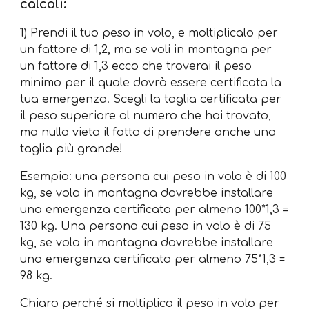
calcoli:
1) Prendi il tuo peso in volo, e moltiplicalo per
un fattore di 1,2, ma se voli in montagna per
un fattore di 1,3 ecco che troverai il peso
minimo per il quale dovrà essere certificata la
tua emergenza. Scegli la taglia certificata per
il peso superiore al numero che hai trovato,
ma nulla vieta il fatto di prendere anche una
taglia più grande!
Esempio: una persona cui peso in volo è di 100
kg, se vola in montagna dovrebbe installare
una emergenza certificata per almeno 100*1,3 =
130 kg. Una persona cui peso in volo è di 75
kg, se vola in montagna dovrebbe installare
una emergenza certificata per almeno 75*1,3 =
98 kg.
Chiaro perché si moltiplica il peso in volo per