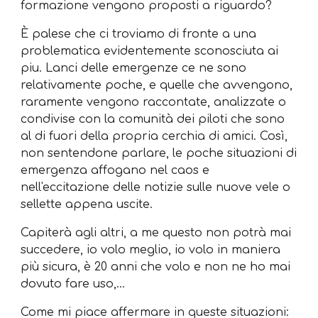
formazione vengono proposti a riguardo?
È palese che ci troviamo di fronte a una
problematica evidentemente sconosciuta ai
piu. Lanci delle emergenze ce ne sono
relativamente poche, e quelle che avvengono,
raramente vengono raccontate, analizzate o
condivise con la comunità dei piloti che sono
al di fuori della propria cerchia di amici. Così,
non sentendone parlare, le poche situazioni di
emergenza affogano nel caos e
nell'eccitazione delle notizie sulle nuove vele o
sellette appena uscite.
Capiterà agli altri, a me questo non potrà mai
succedere, io volo meglio, io volo in maniera
più sicura, è 20 anni che volo e non ne ho mai
dovuto fare uso,…
Come mi piace affermare in queste situazioni: