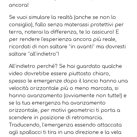
ancora!
Se vuoi simulare la realtà (anche se non lo
consiglio), fallo senza materassi protettivi per
terra, noterai la differenza, te lo assicuro! E
per rendere l'esperienza ancora più reale,
ricordati di non saltare “in avanti” ma dovresti
saltare “all’indietro”!
All’indietro perché? Se hai guardato qualche
video dovrebbe essere piuttosto chiaro,
spesso le emergenze dopo il lancio hanno una
velocità orizzontale più o meno marcata, si
hanno avanzamento (ovviamente non tutte!) e
se la tua emergenza ha avanzamento
orizzontale, per motivi geometrici ti porta a
scendere in posizione di retromarcia.
Traducendo, l’emergenza essendo attaccata
agli spallacci ti tira in una direzione e la vela