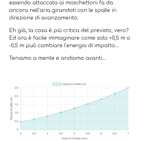
essendo attaccata ai moschettoni fa da
ancora nell’aria girandoti con le spalle in
direzione di avanzamento.
Eh già, la cosa è più critica del previsto, vero?
Ed ora è facile immaginare come solo +0,5 m o
-0,5 m può cambiare l’energia di impatto…
Teniamo a mente e andiamo avanti…