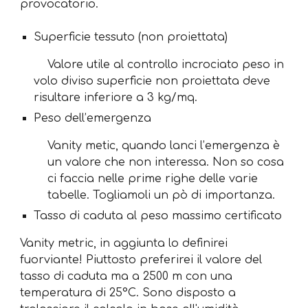
provocatorio.
Superficie tessuto (non proiettata)
Valore utile al controllo incrociato peso in
volo diviso superficie non proiettata deve
risultare inferiore a 3 kg/mq.
Peso dell’emergenza
Vanity metic, quando lanci l’emergenza è
un valore che non interessa. Non so cosa
ci faccia nelle prime righe delle varie
tabelle. Togliamoli un pò di importanza.
Tasso di caduta al peso massimo certificato
Vanity metric, in aggiunta lo definirei
fuorviante! Piuttosto preferirei il valore del
tasso di caduta ma a 2500 m con una
temperatura di 25°C. Sono disposto a