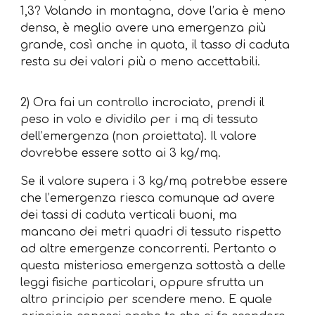
1,3? Volando in montagna, dove l’aria è meno
densa, è meglio avere una emergenza più
grande, così anche in quota, il tasso di caduta
resta su dei valori più o meno accettabili.
2) Ora fai un controllo incrociato, prendi il
peso in volo e dividilo per i mq di tessuto
dell’emergenza (non proiettata). Il valore
dovrebbe essere sotto ai 3 kg/mq.
Se il valore supera i 3 kg/mq potrebbe essere
che l’emergenza riesca comunque ad avere
dei tassi di caduta verticali buoni, ma
mancano dei metri quadri di tessuto rispetto
ad altre emergenze concorrenti. Pertanto o
questa misteriosa emergenza sottostà a delle
leggi fisiche particolari, oppure sfrutta un
altro principio per scendere meno. E quale