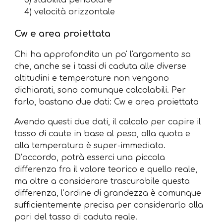
4) velocità orizzontale
Cw e area proiettata
Chi ha approfondito un po' l'argomento sa
che, anche se i tassi di caduta alle diverse
altitudini e temperature non vengono
dichiarati, sono comunque calcolabili. Per
farlo, bastano due dati: Cw e area proiettata
Avendo questi due dati, il calcolo per capire il
tasso di caute in base al peso, alla quota e
alla temperatura è super-immediato.
D’accordo, potrà esserci una piccola
differenza fra il valore teorico e quello reale,
ma oltre a considerare trascurabile questa
differenza, l’ordine di grandezza è comunque
sufficientemente precisa per considerarlo alla
pari del tasso di caduta reale.