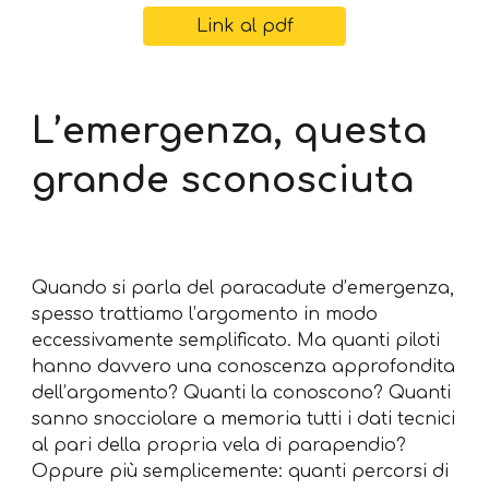
Link al pdf
L’emergenza, questa
grande sconosciuta
Quando si parla del paracadute d’emergenza,
spesso trattiamo l’argomento in modo
eccessivamente semplificato. Ma quanti piloti
hanno davvero una conoscenza approfondita
dell’argomento? Quanti la conoscono? Quanti
sanno snocciolare a memoria tutti i dati tecnici
al pari della propria vela di parapendio?
Oppure più semplicemente: quanti percorsi di