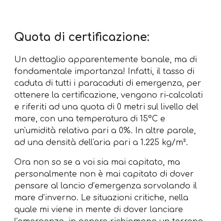
Quota di certificazione:
Un dettaglio apparentemente banale, ma di
fondamentale importanza! Infatti, il tasso di
caduta di tutti i paracaduti di emergenza, per
ottenere la certificazione, vengono ri-calcolati
e riferiti ad una quota di 0 metri sul livello del
mare, con una temperatura di 15°C e
un'umidità relativa pari a 0%. In altre parole,
ad una densità dell'aria pari a 1.225 kg/m³.
Ora non so se a voi sia mai capitato, ma
personalmente non è mai capitato di dover
pensare al lancio d’emergenza sorvolando il
mare d’inverno. Le situazioni critiche, nella
quale mi viene in mente di dover lanciare