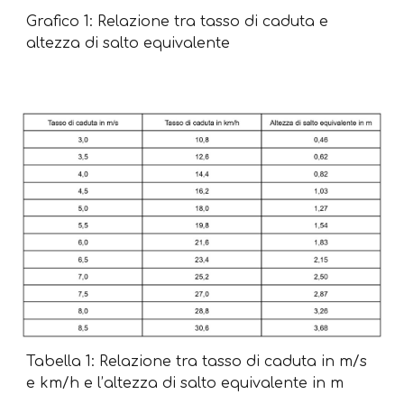
Grafico 1: Relazione tra tasso di caduta e
altezza di salto equivalente
Tabella 1: Relazione tra tasso di caduta in m/s
e km/h e l’altezza di salto equivalente in m