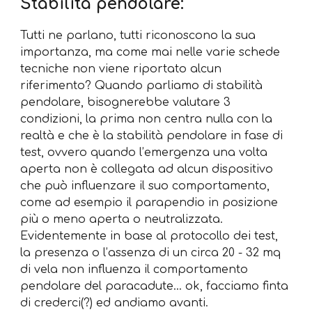
Stabilità pendolare:
Tutti ne parlano, tutti riconoscono la sua
importanza, ma come mai nelle varie schede
tecniche non viene riportato alcun
riferimento? Quando parliamo di stabilità
pendolare, bisognerebbe valutare 3
condizioni, la prima non centra nulla con la
realtà e che è la stabilità pendolare in fase di
test, ovvero quando l’emergenza una volta
aperta non è collegata ad alcun dispositivo
che può influenzare il suo comportamento,
come ad esempio il parapendio in posizione
più o meno aperta o neutralizzata.
Evidentemente in base al protocollo dei test,
la presenza o l’assenza di un circa 20 - 32 mq
di vela non influenza il comportamento
pendolare del paracadute… ok, facciamo finta
di crederci(?) ed andiamo avanti.