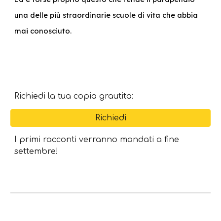
una delle più straordinarie scuole di vita che abbia
mai conosciuto.
Richiedi la tua copia grautita:
Richiedi
I primi racconti verranno mandati a fine
settembre!