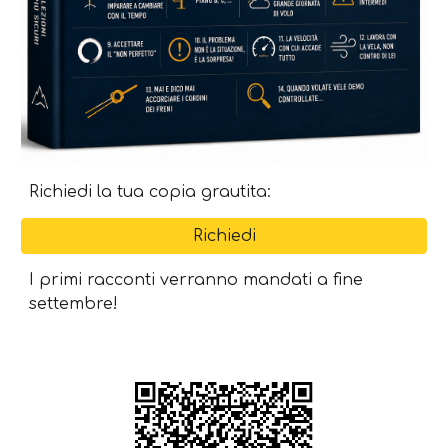
Richiedi la tua copia grautita:
Richiedi
I primi racconti verranno mandati a fine
settembre!