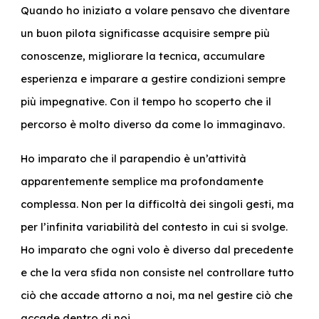
Quando ho iniziato a volare pensavo che diventare
un buon pilota significasse acquisire sempre più
conoscenze, migliorare la tecnica, accumulare
esperienza e imparare a gestire condizioni sempre
più impegnative. Con il tempo ho scoperto che il
percorso è molto diverso da come lo immaginavo.
Ho imparato che il parapendio è un’attività
apparentemente semplice ma profondamente
complessa. Non per la difficoltà dei singoli gesti, ma
per l’infinita variabilità del contesto in cui si svolge.
Ho imparato che ogni volo è diverso dal precedente
e che la vera sfida non consiste nel controllare tutto
ciò che accade attorno a noi, ma nel gestire ciò che
accade dentro di noi.