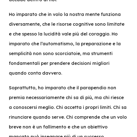
Ho imparato che in volo la nostra mente funziona
diversamente, che le risorse cognitive sono limitate
e che spesso la lucidità vale più del coraggio. Ho
imparato che l’automatismo, la preparazione e la
semplicità non sono scorciatoie, ma strumenti
fondamentali per prendere decisioni migliori
quando conta davvero.
Soprattutto, ho imparato che il parapendio non
premia necessariamente chi sa di più, ma chi riesce
a conoscersi meglio. Chi accetta i propri limiti. Chi sa
rinunciare quando serve. Chi comprende che un volo
breve non è un fallimento e che un obiettivo
mancato può insegnare più di un successo.