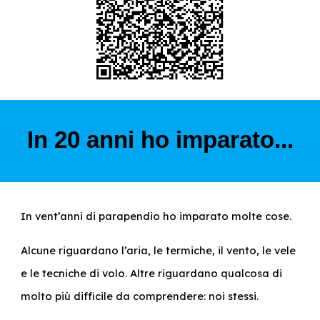
In 20 anni ho imparato...
In vent’anni di parapendio ho imparato molte cose.
Alcune riguardano l’aria, le termiche, il vento, le vele
e le tecniche di volo. Altre riguardano qualcosa di
molto più difficile da comprendere: noi stessi.