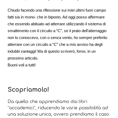
Chiudo facendo una riflessione sui miei ultimi fuori campo
fatti sia in mono- che in biposto. Ad oggi posso affermare
che essendo abituato ad atterrare utilizzando il sistema di
smaltimento con il circuito a “C”, se il prato dell’atterraggio
non lo conoscevo, con o senza vento, ho sempre preferito
atterrare con un circuito a “C” che a mio avviso ha degli
indubbi vantaggi! Ma di questo scriverò, forse, in un
prossimo articolo.
Buoni voli a tutti!
Scopriamolo!
Da quello che apprendiamo dai libri
“accademici”, riducendo le varie possibilità ad
una soluzione unica, ovvero prendiamo il caso