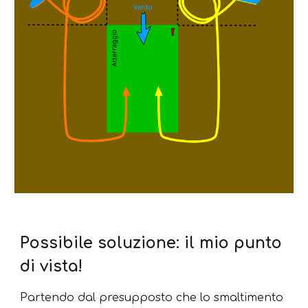
Possibile soluzione: il mio punto
di vista!
Partendo dal presupposto che lo smaltimento