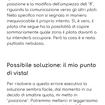
posizione e la modifica dell’ampiezza dell “8”,
riguarda la comunicazione verso gli altri piloti.
Nello specifico non si segnala in maniera
inequivocabile il proprio intento. Sì, è vero, il
pilota che segue ha la possibilità di capire
sommariamente quale zona il pilota davanti a
lui intenderà occupare. Però la cosa è e resta
piuttosto nebulosa.
Possibile soluzione: il mio punto
di vista!
Per risolvere a questo errore esecutivo la
soluzione sembra facile, dal momento in cui
decido di smaltire quota, mi metto in
“posizione”. Potremmo metterci in leggerissimo