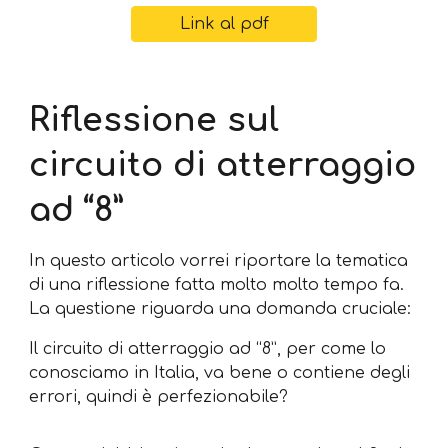
Link al pdf
Riflessione sul
circuito di atterraggio
ad “8”
In questo articolo vorrei riportare la tematica
di una riflessione fatta molto molto tempo fa.
La questione riguarda una domanda cruciale:
Il circuito di atterraggio ad “8”, per come lo
conosciamo in Italia, va bene o contiene degli
errori, quindi è perfezionabile?