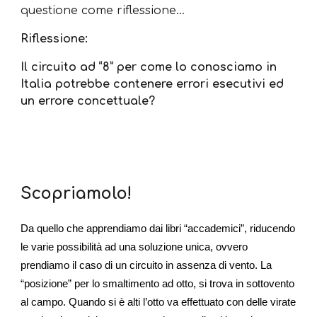
questione come riflessione…
Riflessione:
Il circuito ad “8” per come lo conosciamo in
Italia potrebbe contenere errori esecutivi ed
un errore concettuale?
Scopriamolo!
Da quello che apprendiamo dai libri “accademici”, riducendo
le varie possibilità ad una soluzione unica, ovvero
prendiamo il caso di un circuito in assenza di vento. La
“posizione” per lo smaltimento ad otto, si trova in sottovento
al campo. Quando si è alti l’otto va effettuato con delle virate