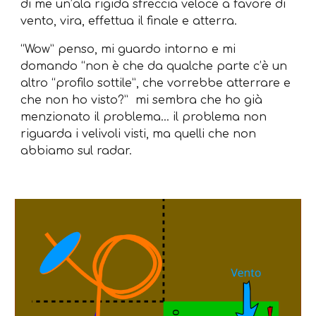
di me un’ala rigida sfreccia veloce a favore di
vento, vira, effettua il finale e atterra.
“Wow” penso, mi guardo intorno e mi
domando “non è che da qualche parte c’è un
altro “profilo sottile”, che vorrebbe atterrare e
che non ho visto?” mi sembra che ho già
menzionato il problema… il problema non
riguarda i velivoli visti, ma quelli che non
abbiamo sul radar.