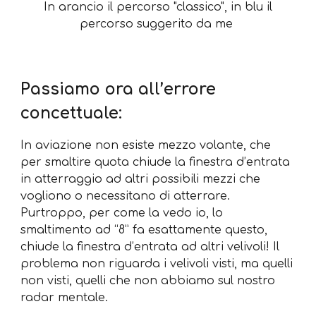
In arancio il percorso "classico", in blu il
percorso suggerito da me
Passiamo ora all’errore
concettuale:
In aviazione non esiste mezzo volante, che
per smaltire quota chiude la finestra d’entrata
in atterraggio ad altri possibili mezzi che
vogliono o necessitano di atterrare.
Purtroppo, per come la vedo io, lo
smaltimento ad “8” fa esattamente questo,
chiude la finestra d’entrata ad altri velivoli! Il
problema non riguarda i velivoli visti, ma quelli
non visti, quelli che non abbiamo sul nostro
radar mentale.