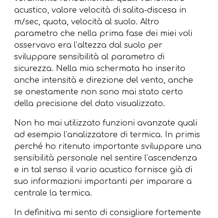
acustico, valore velocità di salita-discesa in
m/sec, quota, velocità al suolo. Altro
parametro che nella prima fase dei miei voli
osservavo era l’altezza dal suolo per
sviluppare sensibilità al parametro di
sicurezza. Nella mia schermata ho inserito
anche intensità e direzione del vento, anche
se onestamente non sono mai stato certo
della precisione del dato visualizzato.
Non ho mai utilizzato funzioni avanzate quali
ad esempio l’analizzatore di termica. In primis
perché ho ritenuto importante sviluppare una
sensibilità personale nel sentire l’ascendenza
e in tal senso il vario acustico fornisce già di
suo informazioni importanti per imparare a
centrale la termica.
In definitiva mi sento di consigliare fortemente