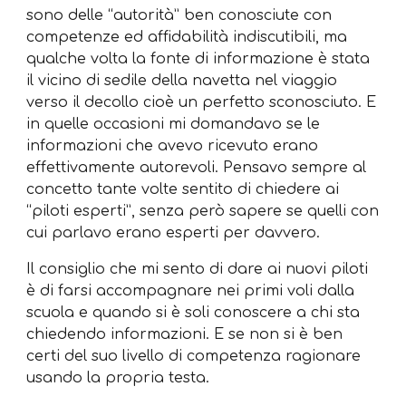
sono delle “autorità” ben conosciute con
competenze ed affidabilità indiscutibili, ma
qualche volta la fonte di informazione è stata
il vicino di sedile della navetta nel viaggio
verso il decollo cioè un perfetto sconosciuto. E
in quelle occasioni mi domandavo se le
informazioni che avevo ricevuto erano
effettivamente autorevoli. Pensavo sempre al
concetto tante volte sentito di chiedere ai
“piloti esperti”, senza però sapere se quelli con
cui parlavo erano esperti per davvero.
Il consiglio che mi sento di dare ai nuovi piloti
è di farsi accompagnare nei primi voli dalla
scuola e quando si è soli conoscere a chi sta
chiedendo informazioni. E se non si è ben
certi del suo livello di competenza ragionare
usando la propria testa.