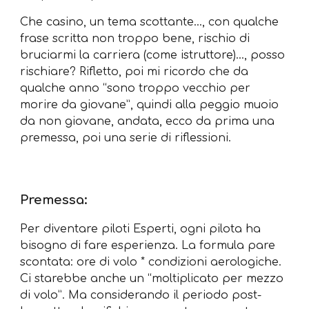
Che casino, un tema scottante…, con qualche
frase scritta non troppo bene, rischio di
bruciarmi la carriera (come istruttore)…, posso
rischiare? Rifletto, poi mi ricordo che da
qualche anno “sono troppo vecchio per
morire da giovane”, quindi alla peggio muoio
da non giovane, andata, ecco da prima una
premessa, poi una serie di riflessioni.
Premessa:
Per diventare piloti Esperti, ogni pilota ha
bisogno di fare esperienza. La formula pare
scontata: ore di volo * condizioni aerologiche.
Ci starebbe anche un “moltiplicato per mezzo
di volo”. Ma considerando il periodo post-