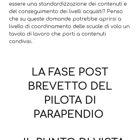
essere una standardizzazione dei contenuti e
del conseguimento dei livelli acquisti? Penso
che su queste domande potrebbe aprirsi a
livello di coordinamento delle scuole di volo un
tavolo di lavoro che porti a contenuti
condivisi.
LA FASE POST
BREVETTO DEL
PILOTA DI
PARAPENDIO