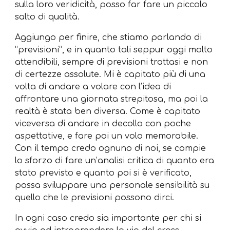
sulla loro veridicità, posso far fare un piccolo
salto di qualità.
Aggiungo per finire, che stiamo parlando di
“previsioni”, e in quanto tali seppur oggi molto
attendibili, sempre di previsioni trattasi e non
di certezze assolute. Mi è capitato più di una
volta di andare a volare con l’idea di
affrontare una giornata strepitosa, ma poi la
realtà è stata ben diversa. Come è capitato
viceversa di andare in decollo con poche
aspettative, e fare poi un volo memorabile.
Con il tempo credo ognuno di noi, se compie
lo sforzo di fare un’analisi critica di quanto era
stato previsto e quanto poi si è verificato,
possa sviluppare una personale sensibilità su
quello che le previsioni possono dirci.
In ogni caso credo sia importante per chi si