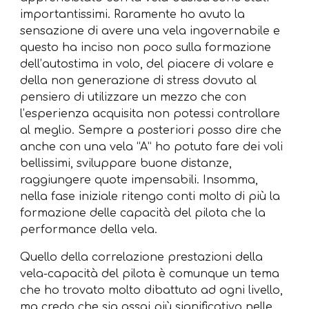
importantissimi. Raramente ho avuto la
sensazione di avere una vela ingovernabile e
questo ha inciso non poco sulla formazione
dell’autostima in volo, del piacere di volare e
della non generazione di stress dovuto al
pensiero di utilizzare un mezzo che con
l’esperienza acquisita non potessi controllare
al meglio. Sempre a posteriori posso dire che
anche con una vela “A” ho potuto fare dei voli
bellissimi, sviluppare buone distanze,
raggiungere quote impensabili. Insomma,
nella fase iniziale ritengo conti molto di più la
formazione delle capacità del pilota che la
performance della vela.
Quello della correlazione prestazioni della
vela-capacità del pilota è comunque un tema
che ho trovato molto dibattuto ad ogni livello,
ma credo che sia assai più significativo nelle