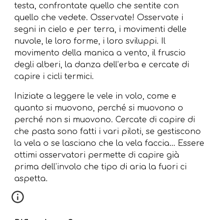
testa, confrontate quello che sentite con
quello che vedete. Osservate! Osservate i
segni in cielo e per terra, i movimenti delle
nuvole, le loro forme, i loro sviluppi. Il
movimento della manica a vento, il fruscio
degli alberi, la danza dell’erba e cercate di
capire i cicli termici.
Iniziate a leggere le vele in volo, come e
quanto si muovono, perché si muovono o
perché non si muovono. Cercate di capire di
che pasta sono fatti i vari piloti, se gestiscono
la vela o se lasciano che la vela faccia… Essere
ottimi osservatori permette di capire già
prima dell'involo che tipo di aria la fuori ci
aspetta.