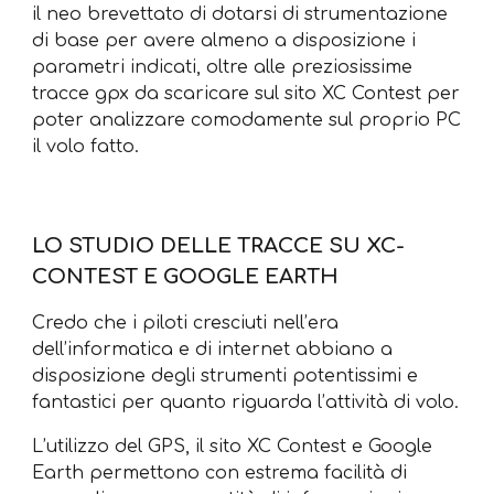
il neo brevettato di dotarsi di strumentazione
di base per avere almeno a disposizione i
parametri indicati, oltre alle preziosissime
tracce gpx da scaricare sul sito XC Contest per
poter analizzare comodamente sul proprio PC
il volo fatto.
LO STUDIO DELLE TRACCE SU XC-
CONTEST E GOOGLE EARTH
Credo che i piloti cresciuti nell’era
dell’informatica e di internet abbiano a
disposizione degli strumenti potentissimi e
fantastici per quanto riguarda l’attività di volo.
L’utilizzo del GPS, il sito XC Contest e Google
Earth permettono con estrema facilità di