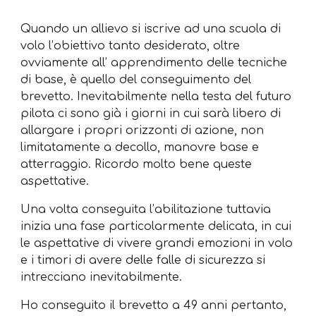
Quando un allievo si iscrive ad una scuola di
volo l’obiettivo tanto desiderato, oltre
ovviamente all’ apprendimento delle tecniche
di base, è quello del conseguimento del
brevetto. Inevitabilmente nella testa del futuro
pilota ci sono già i giorni in cui sarà libero di
allargare i propri orizzonti di azione, non
limitatamente a decollo, manovre base e
atterraggio. Ricordo molto bene queste
aspettative.
Una volta conseguita l’abilitazione tuttavia
inizia una fase particolarmente delicata, in cui
le aspettative di vivere grandi emozioni in volo
e i timori di avere delle falle di sicurezza si
intrecciano inevitabilmente.
Ho conseguito il brevetto a 49 anni pertanto,