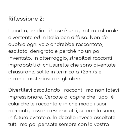
Riflessione 2:
Il parLapendio di base è una pratica culturale
divertente ed in Italia ben diffusa. Non c’è
dubbio ogni volo andrebbe raccontato,
esaltato, denigrato e perché no un po
inventato. In atterraggio, strepitosi racconti
improbabili di chiusurette che sono diventate
chiusurone, salite in termica a +25m/s e
incontri misteriosi con gli alieni.
Divertitevi ascoltando i racconti, ma non fatevi
impressionare. Cercate di capire che “tipo” è
colui che le racconta e in che modo i suoi
racconti possono esservi utili, se non lo sono,
in futuro evitatelo. In decollo invece ascoltate
tutti, ma poi pensate sempre con la vostra