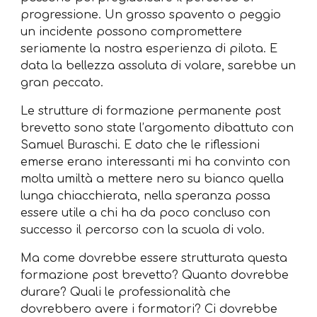
progressione. Un grosso spavento o peggio
un incidente possono compromettere
seriamente la nostra esperienza di pilota. E
data la bellezza assoluta di volare, sarebbe un
gran peccato.
Le strutture di formazione permanente post
brevetto sono state l’argomento dibattuto con
Samuel Buraschi. E dato che le riflessioni
emerse erano interessanti mi ha convinto con
molta umiltà a mettere nero su bianco quella
lunga chiacchierata, nella speranza possa
essere utile a chi ha da poco concluso con
successo il percorso con la scuola di volo.
Ma come dovrebbe essere strutturata questa
formazione post brevetto? Quanto dovrebbe
durare? Quali le professionalità che
dovrebbero avere i formatori? Ci dovrebbe