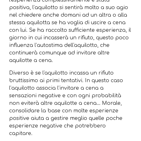
l'esperienza complessivamente è stata
positiva, l’aquilotto si sentirà molto a suo agio
nel chiedere anche domani ad un altra o alla
stessa aquilotta se ha voglia di uscire a cena
con lui. Se ha raccolto sufficiente esperienza, il
giorno in cui incasserà un rifiuto, questo poco
influenza l’autostima dell'aquilotto, che
continuerà comunque ad invitare altre
aquilotte a cena.
Diverso è se l'aquilotto incassa un rifiuto
bruttissimo ai primi tentativi. In questo caso
l’aquilotto associa l’invitare a cena a
sensazioni negative e con ogni probabilità
non eviterà altre aquilotte a cena… Morale,
consolidare la base con molte esperienze
positive aiuta a gestire meglio quelle poche
esperienze negative che potrebbero
capitare.