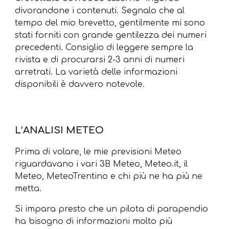
divorandone i contenuti. Segnalo che al
tempo del mio brevetto, gentilmente mi sono
stati forniti con grande gentilezza dei numeri
precedenti. Consiglio di leggere sempre la
rivista e di procurarsi 2-3 anni di numeri
arretrati. La varietà delle informazioni
disponibili è davvero notevole.
L’ANALISI METEO
Prima di volare, le mie previsioni Meteo
riguardavano i vari 3B Meteo, Meteo.it, il
Meteo, MeteoTrentino e chi più ne ha più ne
metta.
Si impara presto che un pilota di parapendio
ha bisogno di informazioni molto più