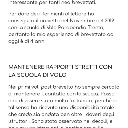
interessante per tanti neo brevettati.
Per dare dei riferimenti al lettore ho
conseguito il brevetto nel Novembre del 2019
con la scuola di Volo Parapendio Trento,
pertanto la mia esperienza di brevettato ad
oggi è di 4 anni.
MANTENERE RAPPORTI STRETTI CON
LA SCUOLA DI VOLO
Nei primi voli post brevetto ho sempre cercato
di mantenere il contatto con la scuola. Posso
dire di essere stato molto fortunato, perché in
tal senso ho ricevuto una disponibilità totale
che credo sia andata ben oltre i doveri degli
istruttori. Sono stato osservato nei decolli, e