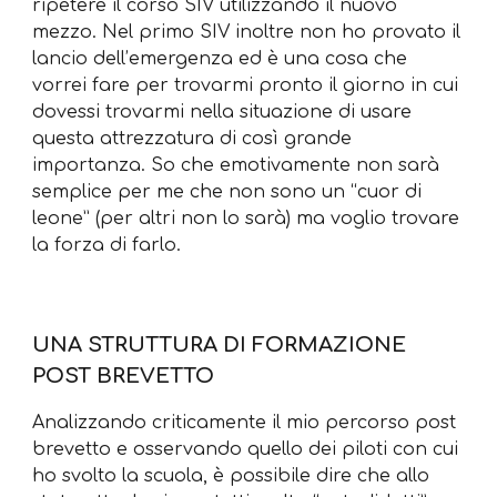
ripetere il corso SIV utilizzando il nuovo
mezzo. Nel primo SIV inoltre non ho provato il
lancio dell’emergenza ed è una cosa che
vorrei fare per trovarmi pronto il giorno in cui
dovessi trovarmi nella situazione di usare
questa attrezzatura di così grande
importanza. So che emotivamente non sarà
semplice per me che non sono un “cuor di
leone” (per altri non lo sarà) ma voglio trovare
la forza di farlo.
UNA STRUTTURA DI FORMAZIONE
POST BREVETTO
Analizzando criticamente il mio percorso post
brevetto e osservando quello dei piloti con cui
ho svolto la scuola, è possibile dire che allo