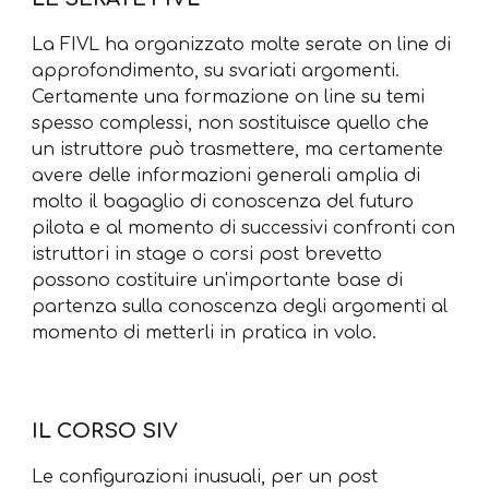
La FIVL ha organizzato molte serate on line di
approfondimento, su svariati argomenti.
Certamente una formazione on line su temi
spesso complessi, non sostituisce quello che
un istruttore può trasmettere, ma certamente
avere delle informazioni generali amplia di
molto il bagaglio di conoscenza del futuro
pilota e al momento di successivi confronti con
istruttori in stage o corsi post brevetto
possono costituire un'importante base di
partenza sulla conoscenza degli argomenti al
momento di metterli in pratica in volo.
IL CORSO SIV
Le configurazioni inusuali, per un post