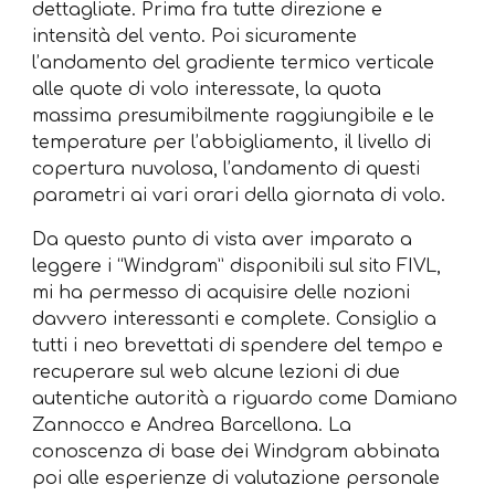
dettagliate. Prima fra tutte direzione e
intensità del vento. Poi sicuramente
l’andamento del gradiente termico verticale
alle quote di volo interessate, la quota
massima presumibilmente raggiungibile e le
temperature per l’abbigliamento, il livello di
copertura nuvolosa, l’andamento di questi
parametri ai vari orari della giornata di volo.
Da questo punto di vista aver imparato a
leggere i “Windgram” disponibili sul sito FIVL,
mi ha permesso di acquisire delle nozioni
davvero interessanti e complete. Consiglio a
tutti i neo brevettati di spendere del tempo e
recuperare sul web alcune lezioni di due
autentiche autorità a riguardo come Damiano
Zannocco e Andrea Barcellona. La
conoscenza di base dei Windgram abbinata
poi alle esperienze di valutazione personale