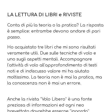
LA LETTURA DI LIBRI e RIVISTE
Conta di più la teoria o la pratica? La risposta
è semplice: entrambe devono andare di pari
passo.
Ho acquistato tre libri che mi sono risultati
veramente utili. Due sulle tecniche di volo e
uno sugli aspetti mentali. Accompagnare
l’attività di volo all’approfondimento di testi
noti e di indiscusso valore mi ha aiutato
moltissimo. La teoria non è mai la pratica, ma
la conoscenza non è mai un errore.
Anche la rivista “Volo Libero” è una fonte
preziosa di informazioni ed ogni neo
brevettato dovrebbe esserne “ingordo”