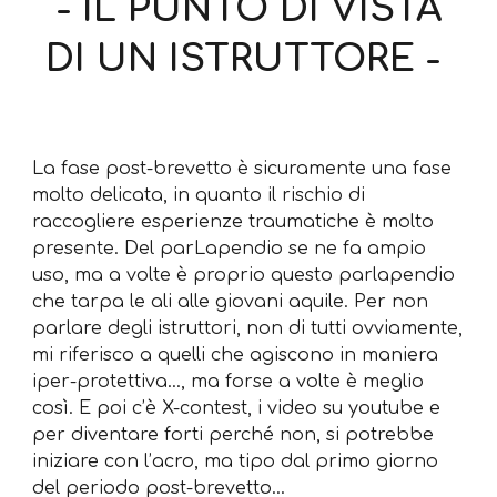
- IL PUNTO DI VISTA
DI UN ISTRUTTORE -
La fase post-brevetto è sicuramente una fase
molto delicata, in quanto il rischio di
raccogliere esperienze traumatiche è molto
presente. Del parLapendio se ne fa ampio
uso, ma a volte è proprio questo parlapendio
che tarpa le ali alle giovani aquile. Per non
parlare degli istruttori, non di tutti ovviamente,
mi riferisco a quelli che agiscono in maniera
iper-protettiva…, ma forse a volte è meglio
così. E poi c’è X-contest, i video su youtube e
per diventare forti perché non, si potrebbe
iniziare con l’acro, ma tipo dal primo giorno
del periodo post-brevetto…